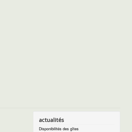
actualités
Disponibilités des gîtes