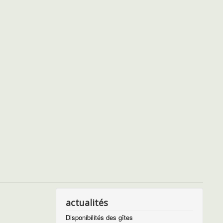
actualités
Disponibilités des gîtes