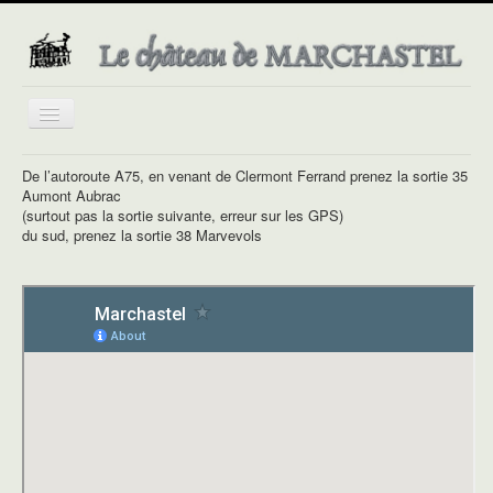
Basculer
la
navigation
De l’autoroute A75, en venant de Clermont Ferrand prenez la sortie 35
Aumont Aubrac
(surtout pas la sortie suivante, erreur sur les GPS)
du sud, prenez la sortie 38 Marvevols